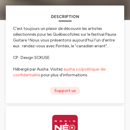
DESCRIPTION
C'est toujours un plaisir de découvrir les artistes
sélectionnés pour les Québecofolies sur le festival Pause
Guitare ! Nous vous présentons aujourd'hui l'un d'entre
eux : rendez-vous avec Ponteix, le "canadien errant"...
CP : Design SCKUSE.
Hébergé par Ausha. Visitez
ausha.co/politique-de-
confidentialite
pour plus d'informations.
Support us