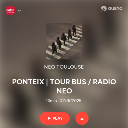
NEO TOULOUSE
PONTEIX | TOUR BUS / RADIO
NEO
23min | 07/15/2025
PLAY