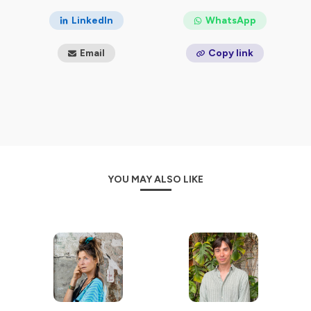
LinkedIn
WhatsApp
Email
Copy link
YOU MAY ALSO LIKE