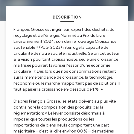
DESCRIPTION
François Grosse est ingénieur, expert des déchets, du
recyclage et de l’énergie. Nommé au Prix du Livre
Environnement 2024, son dernier ouvrage
Croissance
soutenable ?
(PUG, 2023) interroge la capacité de
circularité de notre société industrielle. Selon cet auteur
à la vision pourtant croissanciste, seule une croissance
maitrisée pourrait favoriser l’essor d’une économie
circulaire : « Dès lors que nos consommations restent
sur la même tendance de croissance, la technologie,
l’économie ou le marché n’apportent pas de solutions. Il
faut apaiser la croissance en-dessous de 1 %. »
D’après François Grosse, les états doivent au plus vite
contraindre la composition des produits par la
réglementation: « Le levier consiste désormais à
imposer que toutes les productions ou les
importations de biens neufs comportent une part
majoritaire – c’est-à-dire environ 80 % – de matières