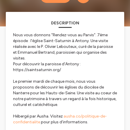
DESCRIPTION
Nous vous donnons "Rendez-vous au Parvis". 7ème
épisode : l'église Saint-Saturnin à Antony. Une visite
réalisée avec le P. Olivier Lebouteux, curé de la paroisse
et Emmanuel Bertrand, paroissien qui organise des
visites.
Pour découvrir la paroisse d'Antony :
https://saintsaturnin.org/
Le premier mardi de chaque mois, nous vous
proposons de découvrir les églises du diocèse de
Nanterre pour les Hauts-de-Seine. Une visite au coeur de
notre patrimoine à travers un regard à la fois historique,
culturel et catéchétique.
Hébergé par Ausha. Visitez
ausha.co/politique-de-
confidentialite
pour plus d'informations.