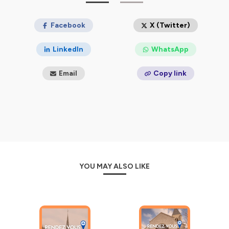
Facebook
X (Twitter)
LinkedIn
WhatsApp
Email
Copy link
YOU MAY ALSO LIKE