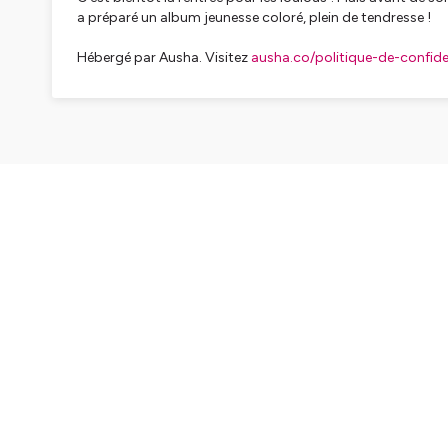
a préparé un album jeunesse coloré, plein de tendresse !
Hébergé par Ausha. Visitez
ausha.co/politique-de-confiden