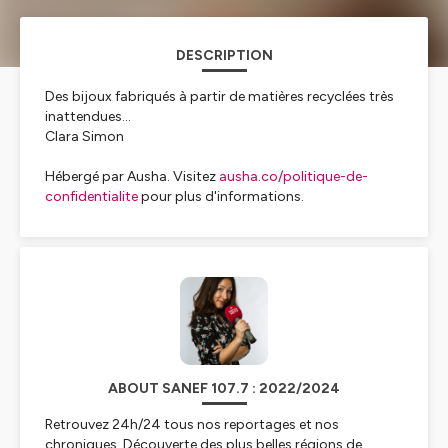
DESCRIPTION
Des bijoux fabriqués à partir de matières recyclées très
inattendues...
Clara Simon
Hébergé par Ausha. Visitez
ausha.co/politique-de-
confidentialite
pour plus d'informations.
ABOUT SANEF 107.7 : 2022/2024
Retrouvez 24h/24 tous nos reportages et nos
chroniques. Découverte des plus belles régions de