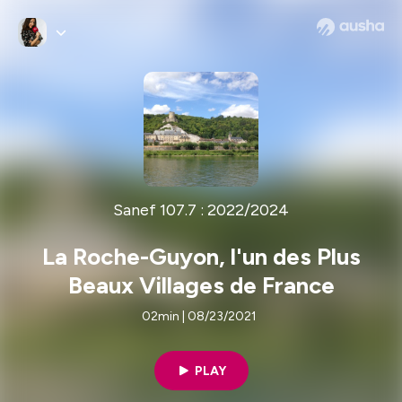
Sanef 107.7 : 2022/2024
La Roche-Guyon, l'un des Plus
Beaux Villages de France
02min | 08/23/2021
PLAY