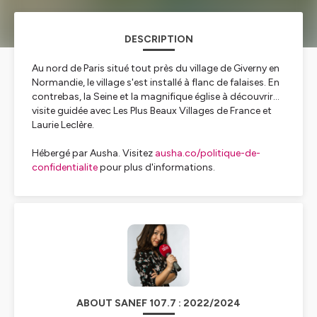
DESCRIPTION
Au nord de Paris situé tout près du village de Giverny en
Normandie, le village s'est installé à flanc de falaises. En
contrebas, la Seine et la magnifique église à découvrir...
visite guidée avec Les Plus Beaux Villages de France et
Laurie Leclère.
Hébergé par Ausha. Visitez
ausha.co/politique-de-
confidentialite
pour plus d'informations.
ABOUT SANEF 107.7 : 2022/2024