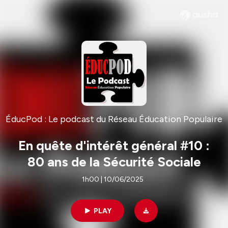
ÉducPod : Le podcast du Réseau Éducation Populaire
En quête d'intérêt général #10 :
80 ans de la Sécurité Sociale
1h00 | 10/06/2025
PLAY