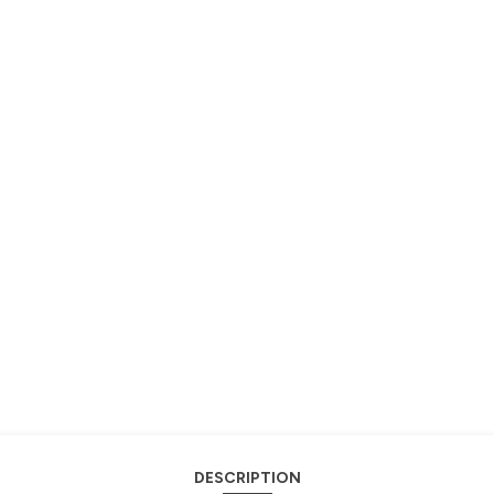
DESCRIPTION