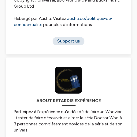
Copyright : Universal, BBC Worldwide and Bucks Music
Group Ltd
Hébergé par Ausha. Visitez
ausha.co/politique-de-
confidentialite
pour plus d'informations.
Support us
ABOUT RETARDIS EXPÉRIENCE
Participez à l'expérience qu'a décidé de faire un Whovian
: tenter de faire découvrir et aimer la série Doctor Who à
3 personnes complètement novices de la série et de son
univers.