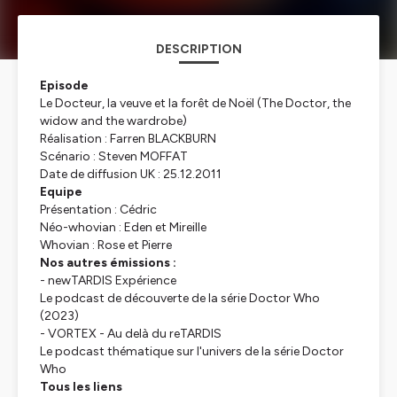
DESCRIPTION
Episode
Le Docteur, la veuve et la forêt de Noël (The Doctor, the
widow and the wardrobe)
Réalisation : Farren BLACKBURN
Scénario : Steven MOFFAT
Date de diffusion UK : 25.12.2011
Equipe
Présentation : Cédric
Néo-whovian : Eden et Mireille
Whovian : Rose et Pierre
Nos autres émissions :
- newTARDIS Expérience
Le podcast de découverte de la série Doctor Who
(2023)
- VORTEX - Au delà du reTARDIS
Le podcast thématique sur l'univers de la série Doctor
Who
Tous les liens