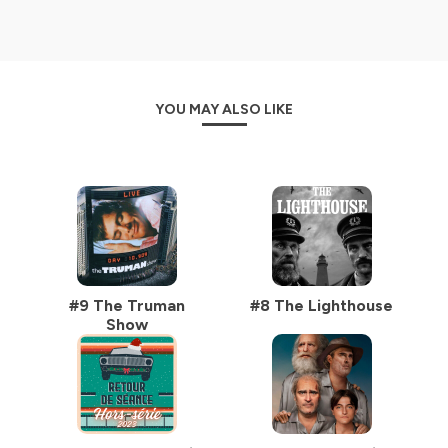
YOU MAY ALSO LIKE
#9 The Truman
#8 The Lighthouse
Show