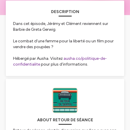
DESCRIPTION
Dans cet épisode, Jérémy et Clément reviennent sur
Barbie de Greta Gerwig.
Le combat d'une femme pour la liberté ou un film pour
vendre des poupées ?
Hébergé par Ausha. Visitez
ausha.co/politique-de-
confidentialite
pour plus d'informations.
ABOUT RETOUR DE SÉANCE