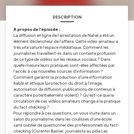
DESCRIPTION
A propos de l’épisode :
La diffusion en ligne de l’arrestation de Nahel a été un
élément déclencheur de l’affaire. Cette vidéo amateur a
très vite saturé l’espace médiatique. Comment les
journalistes travaillent-ils dans un contexte profusion
de ce type de vidéos sur les réseaux sociaux ? Dans
quelle mesure leurs pratiques sont-elles affectées par
l’accès à ces nouvelles sources d’information ?
Comment garantir la production d’une information
fiable et éthique (protection du droit à l’image,
autorisation de diffusion, publications de contenus à
caractère potentiellement violent) ? Qu’est-ce que la
circulation de ces vidéos amateurs change à la pratique
du
fact checking
?
Pour répondre à ces questions, on vous invite dans un
salon du journalisme, dans les coulisses d’une école
sans oublier de questionner des professionnels du fact-
checking (Corentin Bainier, journaliste au pôle Les