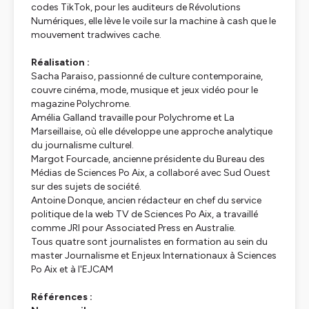
codes TikTok, pour les auditeurs de Révolutions
Numériques, elle lève le voile sur la machine à cash que le
mouvement tradwives cache.
Réalisation :
Sacha Paraiso, passionné de culture contemporaine,
couvre cinéma, mode, musique et jeux vidéo pour le
magazine Polychrome.
Amélia Galland travaille pour Polychrome et La
Marseillaise, où elle développe une approche analytique
du journalisme culturel.
Margot Fourcade, ancienne présidente du Bureau des
Médias de Sciences Po Aix, a collaboré avec Sud Ouest
sur des sujets de société.
Antoine Donque, ancien rédacteur en chef du service
politique de la web TV de Sciences Po Aix, a travaillé
comme JRI pour Associated Press en Australie.
Tous quatre sont journalistes en formation au sein du
master Journalisme et Enjeux Internationaux à Sciences
Po Aix et à l'EJCAM
Références :