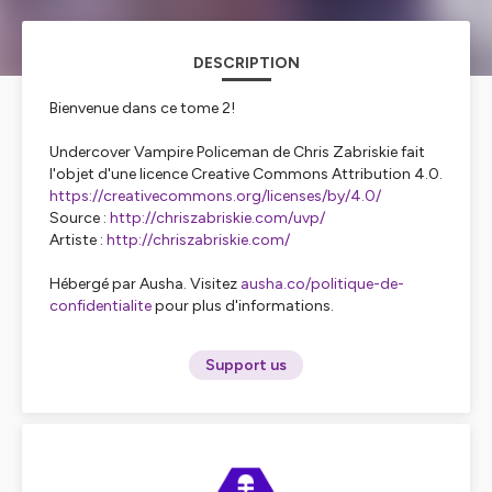
DESCRIPTION
Bienvenue dans ce tome 2!
Undercover Vampire Policeman
de Chris Zabriskie fait
l'objet d'une licence Creative Commons Attribution 4.0.
https://creativecommons.org/licenses/by/4.0/
Source :
http://chriszabriskie.com/uvp/
Artiste :
http://chriszabriskie.com/
Hébergé par Ausha. Visitez
ausha.co/politique-de-
confidentialite
pour plus d'informations.
Support us