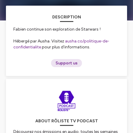
DESCRIPTION
Fabien continue son exploration de Starwars !
Hébergé par Ausha. Visitez
ausha.co/politique-de-
confidentialite
pour plus d'informations.
Support us
ABOUT RÔLISTE TV PODCAST
Découvrez nos émissions en audio, toutes les semaines