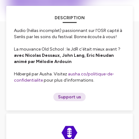
DESCRIPTION
Audio (hélas incomplet) passionnant sur l'OSR capté à
Senlis par les soins du festival. Bonne écoute à vous!
La mouvance Old School : le JdR c’était mieux avant ?
avec Nicolas Dessaux, John Lang, Eric Nieudan
animé par Mélodie Ardouin
Hébergé par Ausha. Visitez
ausha.co/politique-de-
confidentialite
pour plus d'informations.
Support us