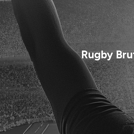
Rugby Brut