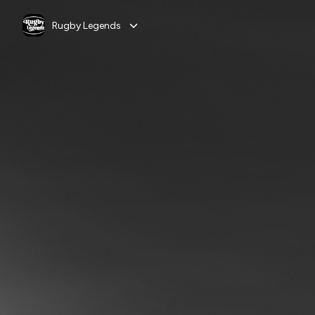
Rugby Legends