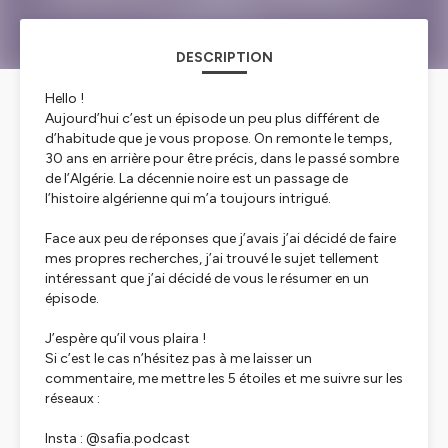
DESCRIPTION
Hello !
Aujourd’hui c’est un épisode un peu plus différent de
d’habitude que je vous propose. On remonte le temps,
30 ans en arrière pour être précis, dans le passé sombre
de l’Algérie. La décennie noire est un passage de
l’histoire algérienne qui m’a toujours intrigué.
Face aux peu de réponses que j’avais j’ai décidé de faire
mes propres recherches, j’ai trouvé le sujet tellement
intéressant que j’ai décidé de vous le résumer en un
épisode.
J’espère qu’il vous plaira !
Si c’est le cas n’hésitez pas à me laisser un
commentaire, me mettre les 5 étoiles et me suivre sur les
réseaux :
Insta : @safia.podcast