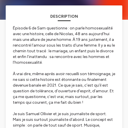
DESCRIPTION
Épisode 6 de Sam questionne : on parle homosexualité
avec une histoire, celle de Nicolas, 48 ans aujourd’hui
mais une allure de jeune homme. À 19 ans justement, il a
rencontré l’amour sous les traits d’une femme. Il y a eu le
chemin tout tracé : le mariage, un enfant puis le divorce
et enfin l’inattendu : sa rencontre avec les hommes et
l’homosexualité.
À vrai dire, même après avoir recueilli son témoignage, je
ne sais si cette histoire est étonnante ou finalement
devenue banale en 2021. Ce que je sais, c’est qu’il est
question de tolérance, d’ouverture d’esprit, d’amour. Et
ça me questionne, c’est vrai, mais surtout, par les
temps qui courent, ça me fait du bien !
Je suis Samuel Ollivier et je suis journaliste de sport.
Mais je suis surtout journaliste d’abord. Le concept est
simple : on parle de tout sauf de sport. Musique,