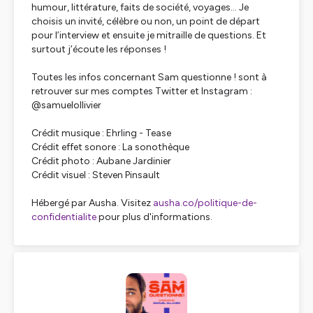
humour, littérature, faits de société, voyages… Je
choisis un invité, célèbre ou non, un point de départ
pour l’interview et ensuite je mitraille de questions. Et
surtout j’écoute les réponses !
Toutes les infos concernant Sam questionne ! sont à
retrouver sur mes comptes Twitter et Instagram :
@samuelollivier
Crédit musique : Ehrling - Tease
Crédit effet sonore : La sonothèque
Crédit photo : Aubane Jardinier
Crédit visuel : Steven Pinsault
Hébergé par Ausha. Visitez
ausha.co/politique-de-
confidentialite
pour plus d'informations.