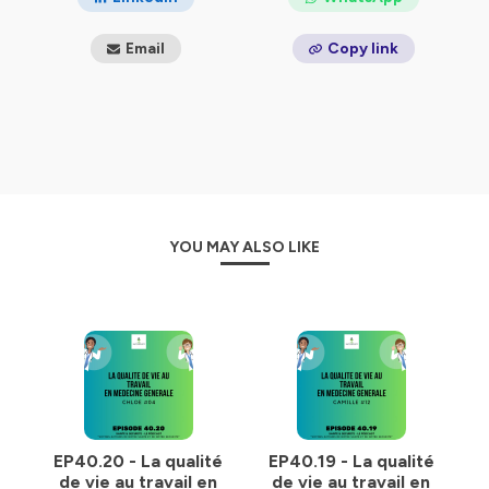
Email
Copy link
YOU MAY ALSO LIKE
EP40.20 - La qualité
EP40.19 - La qualité
de vie au travail en
de vie au travail en