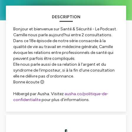
DESCRIPTION
Bonjour et bienvenue sur Santé & Sécurité - Le Podcast.
Camille nous parle aujourd'hui entre 2 consultations.
Dans ce 18e épisode de notre série consacrée à la
qualité de vie au travail en médecine générale, Camille
évoque les relations entre professionnels de santé qui
peuvent parfois être compliqués.
Elle nous parle aussi de sa relation à l'argent et du
syndrome de l'imposteur, si à la fin d'une consultation
elle ne délivre pas d'ordonnance.
Bonne écoute 😊
Hébergé par Ausha. Visitez
ausha.co/politique-de-
confidentialite
pour plus d'informations.