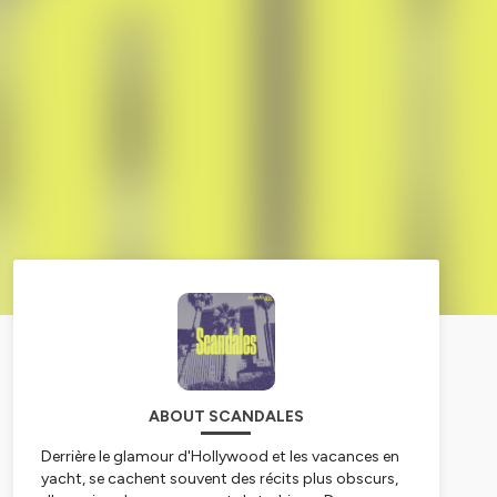
ABOUT SCANDALES
Derrière le glamour d'Hollywood et les vacances en
yacht, se cachent souvent des récits plus obscurs,