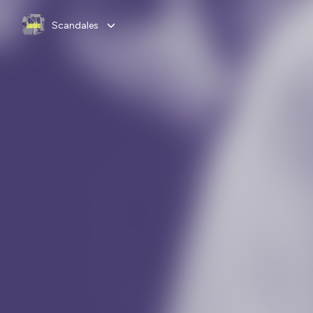
Scandales