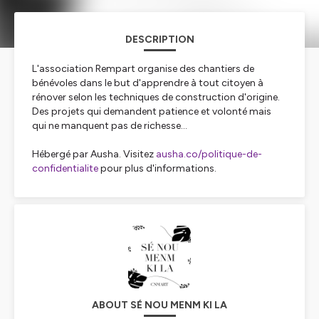
DESCRIPTION
L'association Rempart organise des chantiers de
bénévoles dans le but d'apprendre à tout citoyen à
rénover selon les techniques de construction d'origine.
Des projets qui demandent patience et volonté mais
qui ne manquent pas de richesse...
Hébergé par Ausha. Visitez
ausha.co/politique-de-
confidentialite
pour plus d'informations.
ABOUT SÉ NOU MENM KI LA