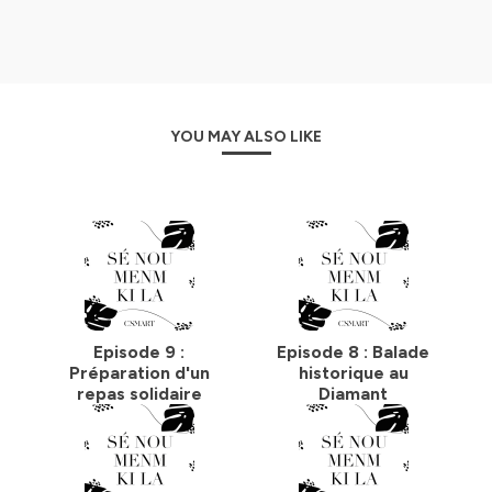
YOU MAY ALSO LIKE
Episode 9 :
Episode 8 : Balade
Préparation d'un
historique au
repas solidaire
Diamant