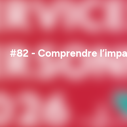
#82 - Comprendre l’impact