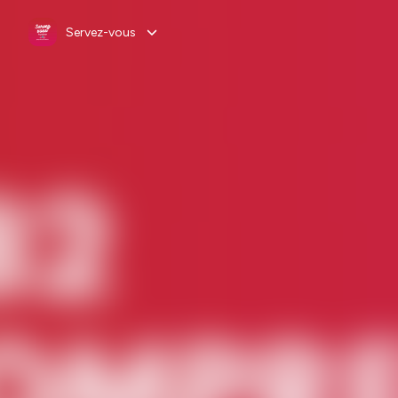
Servez-vous