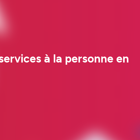
 services à la personne en