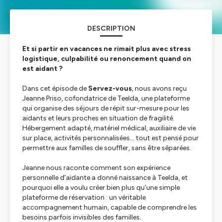
DESCRIPTION
Et si partir en vacances ne rimait plus avec stress
logistique, culpabilité ou renoncement quand on
est aidant ?
Dans cet épisode de
Servez-vous
, nous avons reçu
Jeanne Priso, cofondatrice de Teelda, une plateforme
qui organise des séjours de répit sur-mesure pour les
aidants et leurs proches en situation de fragilité.
Hébergement adapté, matériel médical, auxiliaire de vie
sur place, activités personnalisées… tout est pensé pour
permettre aux familles de souffler, sans être séparées.
Jeanne nous raconte comment son expérience
personnelle d’aidante a donné naissance à Teelda, et
pourquoi elle a voulu créer bien plus qu’une simple
plateforme de réservation : un véritable
accompagnement humain, capable de comprendre les
besoins parfois invisibles des familles.