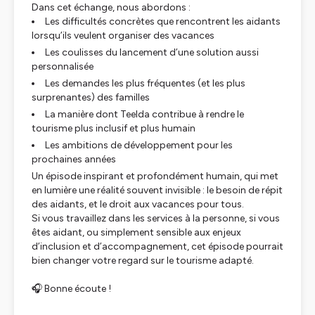
Dans cet échange, nous abordons :
Les difficultés concrètes que rencontrent les aidants
lorsqu’ils veulent organiser des vacances
Les coulisses du lancement d’une solution aussi
personnalisée
Les demandes les plus fréquentes (et les plus
surprenantes) des familles
La manière dont Teelda contribue à rendre le
tourisme plus inclusif et plus humain
Les ambitions de développement pour les
prochaines années
Un épisode inspirant et profondément humain, qui met
en lumière une réalité souvent invisible : le besoin de répit
des aidants, et le droit aux vacances pour tous.
Si vous travaillez dans les services à la personne, si vous
êtes aidant, ou simplement sensible aux enjeux
d’inclusion et d’accompagnement, cet épisode pourrait
bien changer votre regard sur le tourisme adapté.
🎧 Bonne écoute !