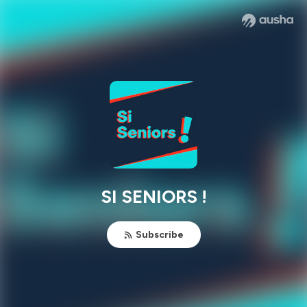
SI SENIORS !
Subscribe