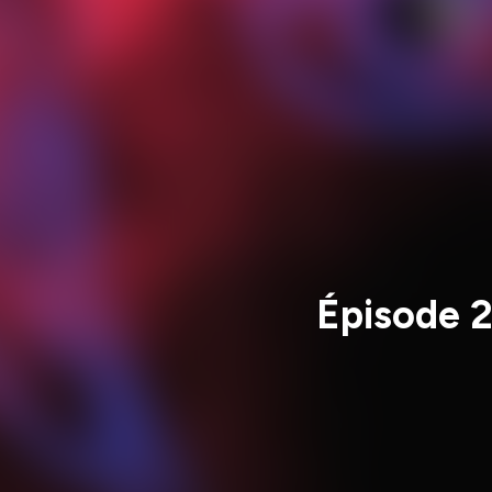
Épisode 2