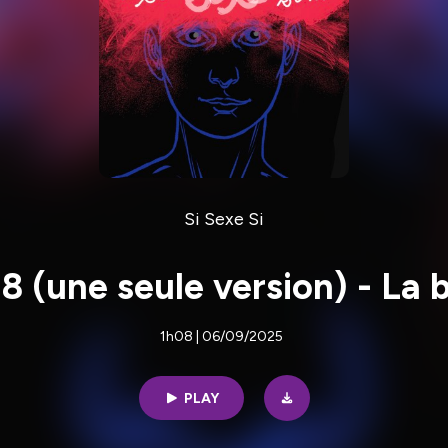
Si Sexe Si
8 (une seule version) - La b
1h08 | 06/09/2025
PLAY