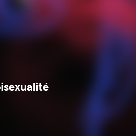
isexualité