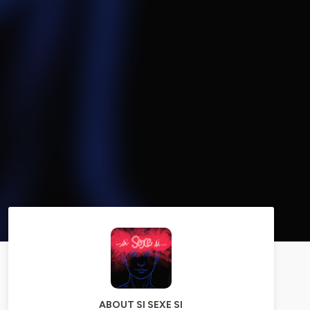
ABOUT SI SEXE SI