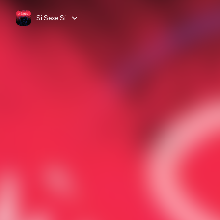
Si Sexe Si