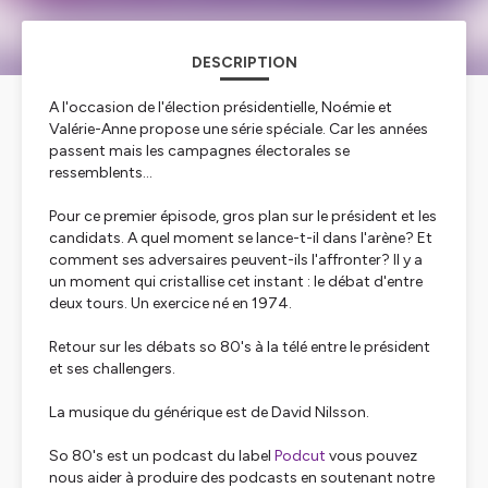
DESCRIPTION
A l'occasion de l'élection présidentielle, Noémie et
Valérie-Anne propose une série spéciale. Car les années
passent mais les campagnes électorales se
ressemblents...
Pour ce premier épisode, gros plan sur le président et les
candidats. A quel moment se lance-t-il dans l'arène? Et
comment ses adversaires peuvent-ils l'affronter? Il y a
un moment qui cristallise cet instant : le débat d'entre
deux tours. Un exercice né en 1974.
Retour sur les débats so 80's à la télé entre le président
et ses challengers.
La musique du générique est de David Nilsson.
So 80's est un podcast du label
Podcut
vous pouvez
nous aider à produire des podcasts en soutenant notre