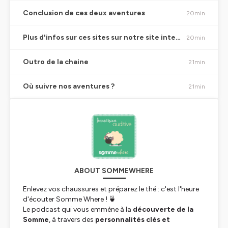
Conclusion de ces deux aventures
20min
Plus d'infos sur ces sites sur notre site internet
20min
Outro de la chaine
21min
Où suivre nos aventures ?
21min
ABOUT SOMMEWHERE
Enlevez vos chaussures et préparez le thé : c'est l'heure
d'écouter Somme Where ! 🍵
Le podcast qui vous emmène à la
découverte de la
Somme
, à travers des
personnalités clés et