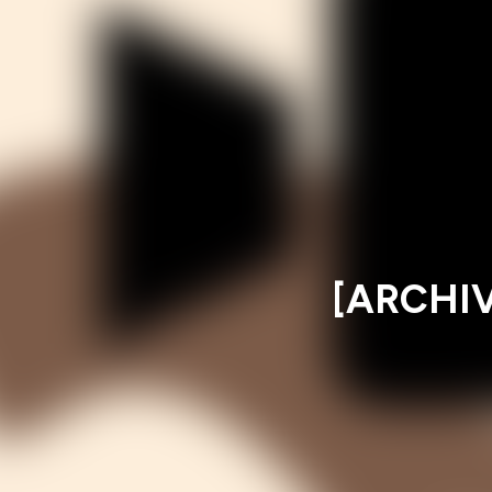
[ARCHIV