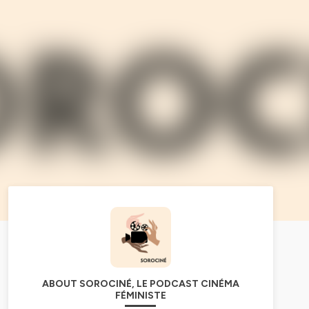
ABOUT SOROCINÉ, LE PODCAST CINÉMA
FÉMINISTE