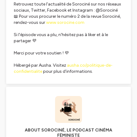
Retrouvez toute l'actualité de Sorociné sur nos réseaux
sociaux, Twitter, Facebook et Instagram : @Sorociné
📖 Pour vous procurer le numéro 2 de la revue Sorociné,
rendez-vous sur
www.sorocine.com
Si l'épisode vous a plu, n'hésitez pas à liker et à le
partager 💜
Merci pour votre soutien ! 💜
Hébergé par Ausha. Visitez
ausha.co/politique-de-
confidentialite
pour plus d'informations.
ABOUT SOROCINÉ, LE PODCAST CINÉMA
FÉMINISTE