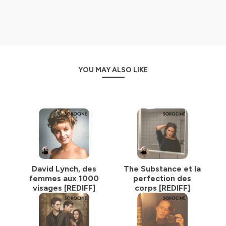
YOU MAY ALSO LIKE
David Lynch, des
The Substance et la
femmes aux 1000
perfection des
visages [REDIFF]
corps [REDIFF]