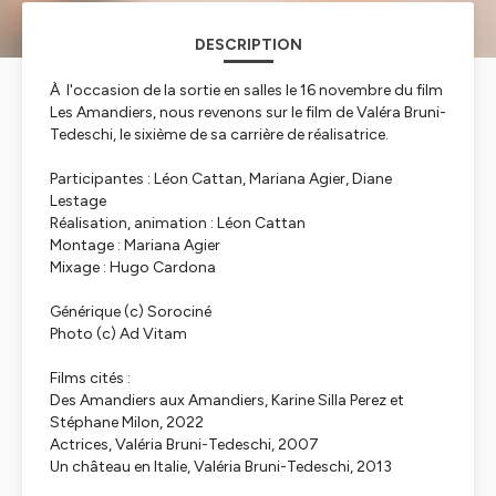
DESCRIPTION
À l'occasion de la sortie en salles le 16 novembre du film
Les Amandiers, nous revenons sur le film de Valéra Bruni-
Tedeschi, le sixième de sa carrière de réalisatrice.
Participantes : Léon Cattan, Mariana Agier, Diane
Lestage
Réalisation, animation : Léon Cattan
Montage : Mariana Agier
Mixage : Hugo Cardona
Générique (c) Sorociné
Photo (c) Ad Vitam
Films cités :
Des Amandiers aux Amandiers, Karine Silla Perez et
Stéphane Milon, 2022
Actrices, Valéria Bruni-Tedeschi, 2007
Un château en Italie, Valéria Bruni-Tedeschi, 2013