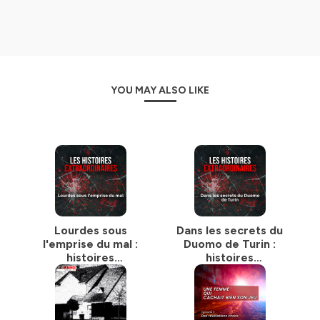
YOU MAY ALSO LIKE
Lourdes sous
Dans les secrets du
l'emprise du mal :
Duomo de Turin :
histoires
histoires
extraordinaires
extraordinaires