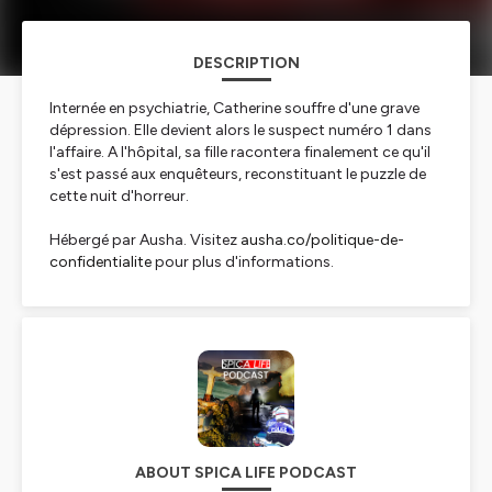
DESCRIPTION
Internée en psychiatrie, Catherine souffre d'une grave
dépression. Elle devient alors le suspect numéro 1 dans
l'affaire. A l'hôpital, sa fille racontera finalement ce qu'il
s'est passé aux enquêteurs, reconstituant le puzzle de
cette nuit d'horreur.
Hébergé par Ausha. Visitez
ausha.co/politique-de-
confidentialite
pour plus d'informations.
ABOUT SPICA LIFE PODCAST