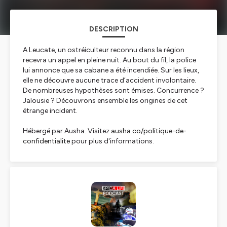
DESCRIPTION
A Leucate, un ostréiculteur reconnu dans la région
recevra un appel en pleine nuit. Au bout du fil, la police
lui annonce que sa cabane a été incendiée. Sur les lieux,
elle ne découvre aucune trace d’accident involontaire.
De nombreuses hypothèses sont émises. Concurrence ?
Jalousie ? Découvrons ensemble les origines de cet
étrange incident.
Hébergé par Ausha. Visitez
ausha.co/politique-de-
confidentialite
pour plus d'informations.