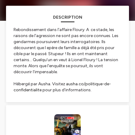
DESCRIPTION
Rebondissement dans l'affaire Floury. A ce stade, les
raisons de l'agression ne sont pas encore connues. Les
gendarmes poursuivent leurs interrogatoires. Ils
découvrent que l epère de famille a déjà été pris pour
cible par le passé. Stupeur ! Ils en ont maintenant
certains... Quelqu'un en veut à Lionel Floury ! La tension
monte. Alors que l'enquête se poursuit, ils vont
découvrir l'impensable.
Hébergé par Ausha. Visitez
ausha.co/politique-de-
confidentialite
pour plus d'informations.