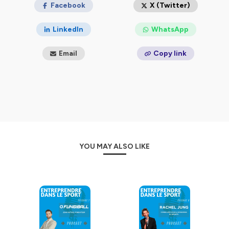
Facebook
X (Twitter)
LinkedIn
WhatsApp
Email
Copy link
YOU MAY ALSO LIKE