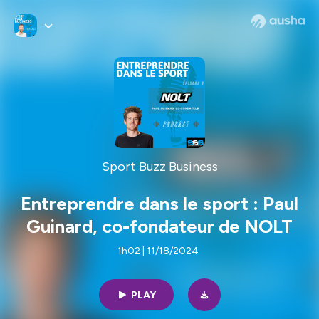
Sport Buzz Business
Entreprendre dans le sport : Paul
Guinard, co-fondateur de NOLT
1h02 | 11/18/2024
PLAY