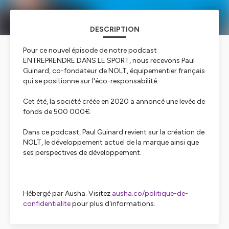
DESCRIPTION
Pour ce nouvel épisode de notre podcast
ENTREPRENDRE DANS LE SPORT, nous recevons Paul
Guinard, co-fondateur de NOLT, équipementier français
qui se positionne sur l'éco-responsabilité.
Cet été, la société créée en 2020 a annoncé une levée de
fonds de 500 000€.
Dans ce podcast, Paul Guinard revient sur la création de
NOLT, le développement actuel de la marque ainsi que
ses perspectives de développement.
Hébergé par Ausha. Visitez
ausha.co/politique-de-
confidentialite
pour plus d'informations.