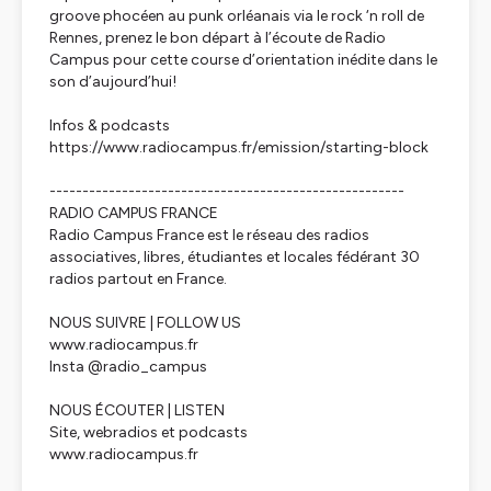
groove phocéen au punk orléanais via le rock ‘n roll de
Rennes, prenez le bon départ à l’écoute de Radio
Campus pour cette course d’orientation inédite dans le
son d’aujourd’hui!
Infos & podcasts
https://www.radiocampus.fr/emission/starting-block
------------------------------------------------------
RADIO CAMPUS FRANCE
Radio Campus France est le réseau des radios
associatives, libres, étudiantes et locales fédérant 30
radios partout en France.
NOUS SUIVRE | FOLLOW US
www.radiocampus.fr
Insta @radio_campus
NOUS ÉCOUTER | LISTEN
Site, webradios et podcasts
www.radiocampus.fr