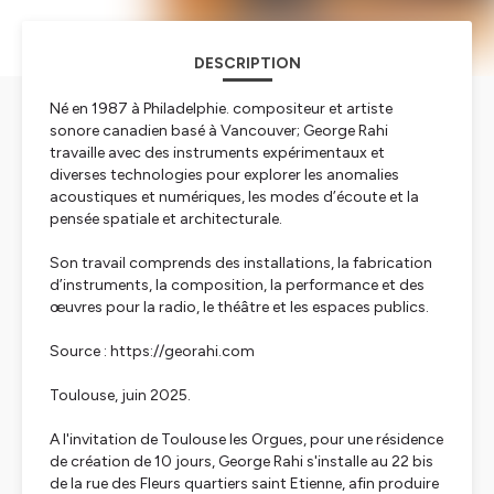
DESCRIPTION
Né en 1987 à Philadelphie. compositeur et artiste
sonore canadien basé à Vancouver; George Rahi
travaille avec des instruments expérimentaux et
diverses technologies pour explorer les anomalies
acoustiques et numériques, les modes d’écoute et la
pensée spatiale et architecturale.
Son travail comprends des installations, la fabrication
d’instruments, la composition, la performance et des
œuvres pour la radio, le théâtre et les espaces publics.
Source : https://georahi.com
Toulouse, juin 2025.
A l'invitation de Toulouse les Orgues, pour une résidence
de création de 10 jours, George Rahi s'installe au 22 bis
de la rue des Fleurs quartiers saint Etienne, afin produire