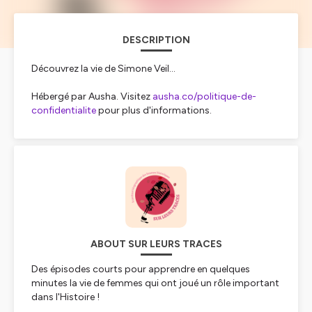
DESCRIPTION
Découvrez la vie de Simone Veil...
Hébergé par Ausha. Visitez
ausha.co/politique-de-
confidentialite
pour plus d'informations.
ABOUT SUR LEURS TRACES
Des épisodes courts pour apprendre en quelques
minutes la vie de femmes qui ont joué un rôle important
dans l'Histoire !