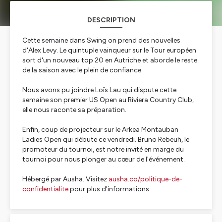
DESCRIPTION
Cette semaine dans Swing on prend des nouvelles
d'Alex Levy. Le quintuple vainqueur sur le Tour européen
sort d'un nouveau top 20 en Autriche et aborde le reste
de la saison avec le plein de confiance.
Nous avons pu joindre Loïs Lau qui dispute cette
semaine son premier US Open au Riviera Country Club,
elle nous raconte sa préparation.
Enfin, coup de projecteur sur le Arkea Montauban
Ladies Open qui débute ce vendredi. Bruno Rebeuh, le
promoteur du tournoi, est notre invité en marge du
tournoi pour nous plonger au cœur de l'événement.
Hébergé par Ausha. Visitez
ausha.co/politique-de-
confidentialite
pour plus d'informations.