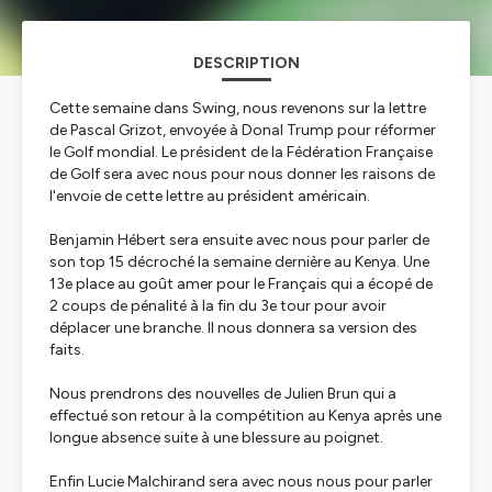
DESCRIPTION
Cette semaine dans Swing, nous revenons sur la lettre
de Pascal Grizot, envoyée à Donal Trump pour réformer
le Golf mondial. Le président de la Fédération Française
de Golf sera avec nous pour nous donner les raisons de
l'envoie de cette lettre au président américain.
Benjamin Hébert sera ensuite avec nous pour parler de
son top 15 décroché la semaine dernière au Kenya. Une
13e place au goût amer pour le Français qui a écopé de
2 coups de pénalité à la fin du 3e tour pour avoir
déplacer une branche. Il nous donnera sa version des
faits.
Nous prendrons des nouvelles de Julien Brun qui a
effectué son retour à la compétition au Kenya après une
longue absence suite à une blessure au poignet.
Enfin Lucie Malchirand sera avec nous nous pour parler