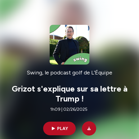
Swing, le podcast golf de L'Équipe
Grizot s'explique sur sa lettre à
Trump !
1h09 | 02/26/2025
PLAY