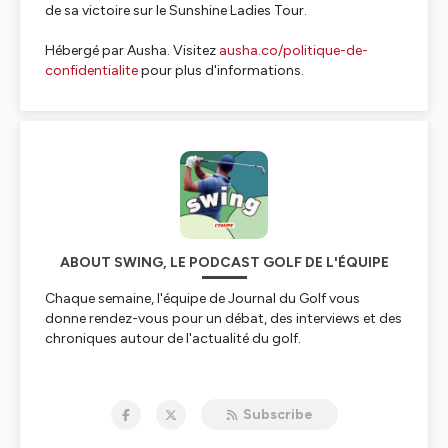
de sa victoire sur le Sunshine Ladies Tour.
Hébergé par Ausha. Visitez
ausha.co/politique-de-
confidentialite
pour plus d'informations.
ABOUT SWING, LE PODCAST GOLF DE L'ÉQUIPE
Chaque semaine, l'équipe de Journal du Golf vous
donne rendez-vous pour un débat, des interviews et des
chroniques autour de l'actualité du golf.
Hébergé par Ausha. Visitez
ausha.co/politique-de-
confidentialite
pour plus d'informations.
Subscribe