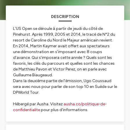
DESCRIPTION
L’US Open se déroule à partir de jeudi du côté de
Pinehurst. Après 1999, 2005 et 2014, le tracé de N°2 du
resort de Caroline du Nord le Majeur américain revient.
En 2014, Martin Kaymer avait offert aux spectateurs
une démonstration en s’imposant avec 8 coups
d’avance. Qui s’imposera cette année ? Quels sont les
favoris, les clés du parcours et quelles sont les chances
de Matthieu Pavon et Victor Perez, on en parle avec
Guillaume Biaugeaud.
Dans la deuxième partie de l’émission, Ugo Coussaud
sera avec nous pour parler de son top 10 en Suède sur le
DPWorld Tour.
Hébergé par Ausha. Visitez
ausha.co/politique-de-
confidentialite
pour plus d'informations.