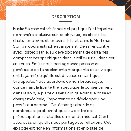
DESCRIPTION
Emilie Salesse est vétérinaire et pratique l’ostéopathie
de manière exclusive sur les chevaux, les chiens, les
chats, les bovins et les ovins. Elle vit dans le Morbihan.
Son parcours est riche et inspirant. De sa rencontre
avec l’ostéopathie, au développement de certaines
compétences spécifiques dans le milieu rural, dans cet
entretien, Emilie nous partage avec passion et
générosité certains éléments marquants de sa vie qui
ont façonné ce qu’elle est devenue en tant que
thérapeute. Nous abordons de nombreux sujets
concernant la liberté thérapeutique, le consentement
dans le soin, la place du sens clinique dans la prise en
charge médicale, l’importance de développer une
pensée autonome… Cet échange aborde de
nombreuses problématiques au centre des
préoccupations actuelles du monde médical. C’est
avec passion qu’elle nous partage ses réflexions. Cet
épisode est riche en informations et en pistes de