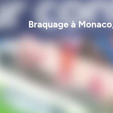
Braquage à Monaco, 