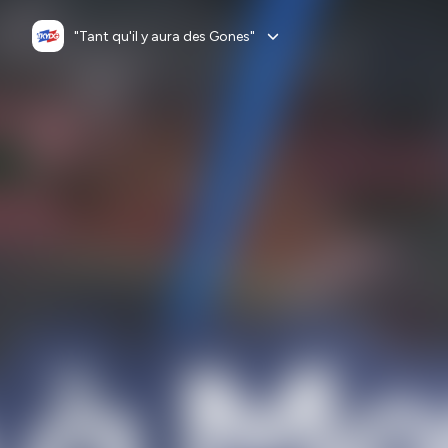
"Tant qu'il y aura des Gones"