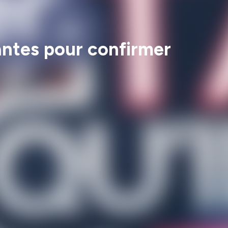
antes pour confirmer