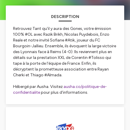
DESCRIPTION
Retrouvez Tant qu'il y aura des Gones, votre émission
100% #OL avec Razik Brikh, Nicolas Puydebois, Enzo
Reale et notre invité Sofiane #Atik, joueur du FC
Bourgoin-Jallieu. Ensemble, ils évoquent la large victoire
des Lyonnais face à Reims (4-0). Ils reviennent plus en
détails sur la prestation XXL de Corentin #Tolisso qui
tape à la porte de l'équipe de France. Enfin, ils
décryptent la prometteuse association entre Rayan
Cherki et Thiago #Almada.
Hébergé par Ausha. Visitez
ausha.co/politique-de-
confidentialite
pour plus d'informations.