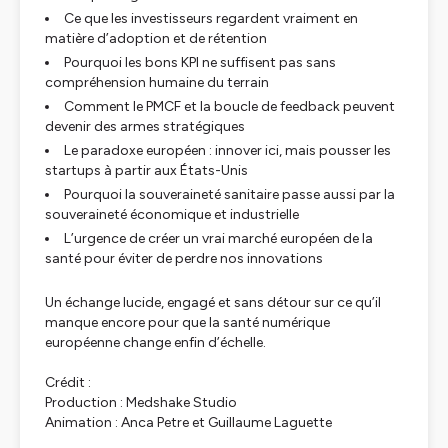
Ce que les investisseurs regardent vraiment en
matière d’adoption et de rétention
Pourquoi les bons KPI ne suffisent pas sans
compréhension humaine du terrain
Comment le PMCF et la boucle de feedback peuvent
devenir des armes stratégiques
Le paradoxe européen : innover ici, mais pousser les
startups à partir aux États-Unis
Pourquoi la souveraineté sanitaire passe aussi par la
souveraineté économique et industrielle
L’urgence de créer un vrai marché européen de la
santé pour éviter de perdre nos innovations
Un échange lucide, engagé et sans détour sur ce qu’il
manque encore pour que la santé numérique
européenne change enfin d’échelle.
Crédit :
Production : Medshake Studio
Animation : Anca Petre et Guillaume Laguette