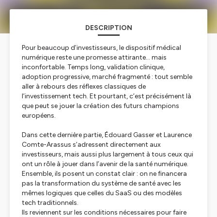
DESCRIPTION
Pour beaucoup d’investisseurs, le dispositif médical
numérique reste une promesse attirante… mais
inconfortable. Temps long, validation clinique,
adoption progressive, marché fragmenté : tout semble
aller à rebours des réflexes classiques de
l’investissement tech. Et pourtant, c’est précisément là
que peut se jouer la création des futurs champions
européens.
Dans cette dernière partie, Édouard Gasser et Laurence
Comte-Arassus s’adressent directement aux
investisseurs, mais aussi plus largement à tous ceux qui
ont un rôle à jouer dans l’avenir de la santé numérique.
Ensemble, ils posent un constat clair : on ne financera
pas la transformation du système de santé avec les
mêmes logiques que celles du SaaS ou des modèles
tech traditionnels.
Ils reviennent sur les conditions nécessaires pour faire