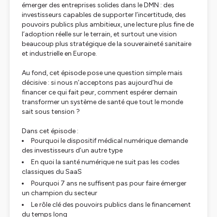
émerger des entreprises solides dans le DMN : des
investisseurs capables de supporter l’incertitude, des
pouvoirs publics plus ambitieux, une lecture plus fine de
l’adoption réelle sur le terrain, et surtout une vision
beaucoup plus stratégique de la souveraineté sanitaire
et industrielle en Europe.
Au fond, cet épisode pose une question simple mais
décisive : si nous n’acceptons pas aujourd’hui de
financer ce qui fait peur, comment espérer demain
transformer un système de santé que tout le monde
sait sous tension ?
Dans cet épisode :
Pourquoi le dispositif médical numérique demande
des investisseurs d’un autre type
En quoi la santé numérique ne suit pas les codes
classiques du SaaS
Pourquoi 7 ans ne suffisent pas pour faire émerger
un champion du secteur
Le rôle clé des pouvoirs publics dans le financement
du temps long