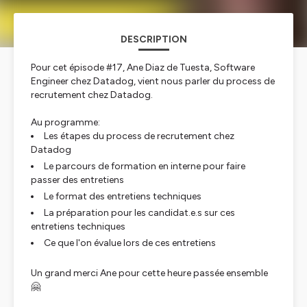
DESCRIPTION
Pour cet épisode #17, Ane Diaz de Tuesta, Software
Engineer chez Datadog, vient nous parler du process de
recrutement chez Datadog.
Au programme:
Les étapes du process de recrutement chez
Datadog
Le parcours de formation en interne pour faire
passer des entretiens
Le format des entretiens techniques
La préparation pour les candidat.e.s sur ces
entretiens techniques
Ce que l'on évalue lors de ces entretiens
Un grand merci Ane pour cette heure passée ensemble
🤗