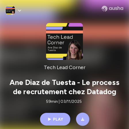
Tech Lead Corner
Ane Diaz de Tuesta - Le process
de recrutement chez Datadog
59min | 03/11/2025
PLAY