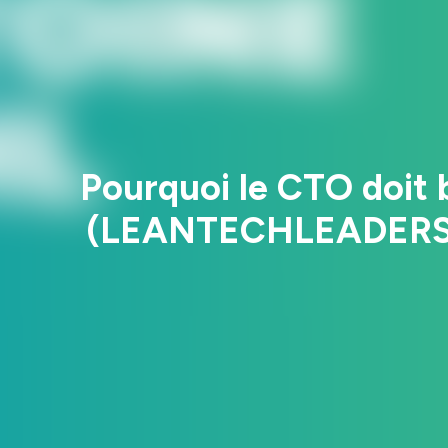
Pourquoi le CTO doit 
(LEANTECHLEADERS) 