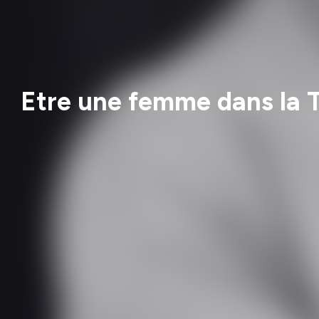
Etre une femme dans la