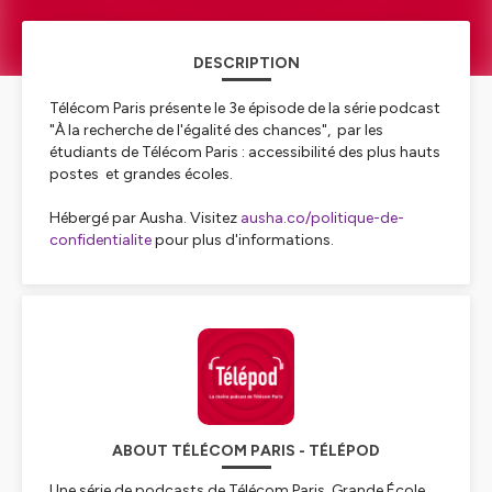
DESCRIPTION
Télécom Paris présente le 3e épisode de la série podcast
"À la recherche de l'égalité des chances", par les
étudiants de Télécom Paris : accessibilité des plus hauts
postes et grandes écoles.
Hébergé par Ausha. Visitez
ausha.co/politique-de-
confidentialite
pour plus d'informations.
ABOUT TÉLÉCOM PARIS - TÉLÉPOD
Une série de podcasts de Télécom Paris, Grande École