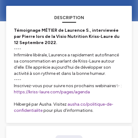
DESCRIPTION
Témoignage MÉTIER de Laurence S., interviewée
par Pierre lors de la Visio Nutrition Kriss-Laure du
12 Septembre 2022.
----
Infirmière libérale, Laurence a rapidement autofinancé
sa consommation en parlant de Kriss-Laure autour
d'elle. Elle apprécie aujourd'hui de développer son
activité à son rythme et dans la bonne humeur.
----
Inscrivez-vous pour suivre nos prochains webinaires✨ :
https://kriss-laure.com/pages/agenda
Hébergé par Ausha. Visitez
ausha.co/politique-de-
confidentialite
pour plus d'informations.