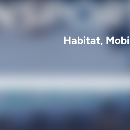
Habitat, Mob