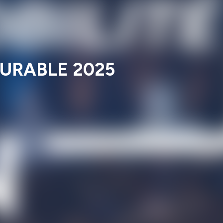
ODURABLE 2025