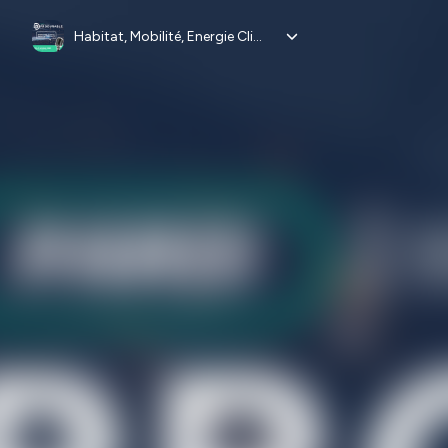
Habitat, Mobilité, Energie Climat - PRODURABLE 2025