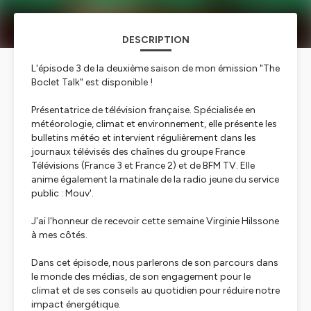
DESCRIPTION
L'épisode 3 de la deuxième saison de mon émission "The
Boclet Talk" est disponible !
Présentatrice de télévision française. Spécialisée en
météorologie, climat et environnement, elle présente les
bulletins météo et intervient régulièrement dans les
journaux télévisés des chaînes du groupe France
Télévisions (France 3 et France 2) et de BFM TV. Elle
anime également la matinale de la radio jeune du service
public : Mouv'.
J'ai l'honneur de recevoir cette semaine Virginie Hilssone
à mes côtés.
Dans cet épisode, nous parlerons de son parcours dans
le monde des médias, de son engagement pour le
climat et de ses conseils au quotidien pour réduire notre
impact énergétique.